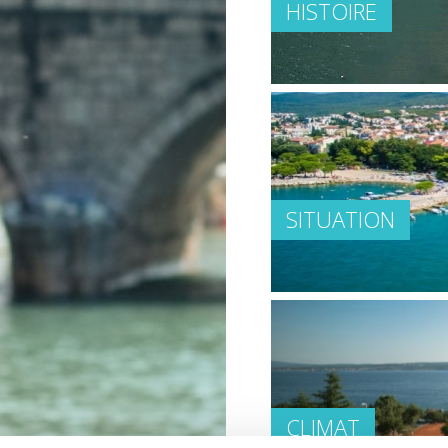
HISTOIRE
SITUATION
CLIMAT