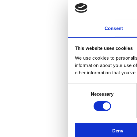
Consent
This website uses cookies
We use cookies to personalis
information about your use of
other information that you’ve
Consent
Necessary
Selection
Deny