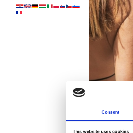
Consent
This website uses cookies