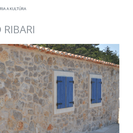
RIA A KULTÚRA
 RIBARI