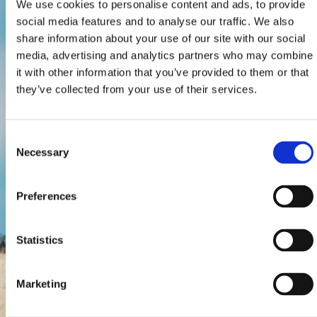
We use cookies to personalise content and ads, to provide
social media features and to analyse our traffic. We also
share information about your use of our site with our social
media, advertising and analytics partners who may combine
it with other information that you’ve provided to them or that
they’ve collected from your use of their services.
Consent
Necessary
Selection
Preferences
Statistics
Marketing