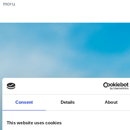
moru.
Consent
Details
About
This website uses cookies