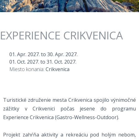
EXPERIENCE CRIKVENICA
01. Apr. 2027.
to
30. Apr. 2027.
01. Oct. 2027.
to
31. Oct. 2027.
Miesto konania:
Crikvenica
Turistické združenie mesta Crikvenica spojilo výnimočné
zážitky v Crikvenici počas jesene do programu
Experience Crikvenica (Gastro-Wellness-Outdoor).
Projekt zahŕňa aktivity a rekreáciu pod holým nebom,