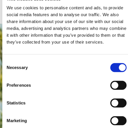
We use cookies to personalise content and ads, to provide
social media features and to analyse our traffic. We also
share information about your use of our site with our social
media, advertising and analytics partners who may combine
it with other information that you’ve provided to them or that
they’ve collected from your use of their services.
Consent
Necessary
Selection
Preferences
Statistics
Marketing