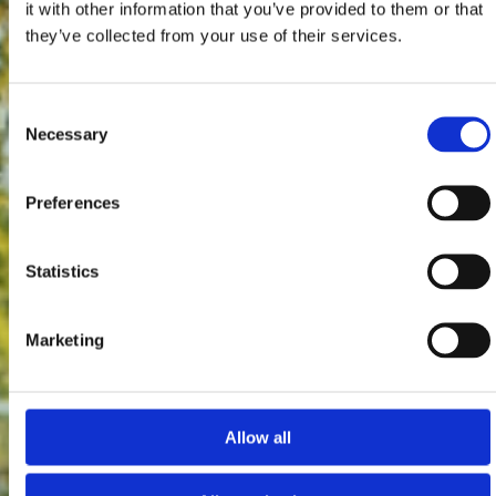
it with other information that you’ve provided to them or that
they’ve collected from your use of their services.
Consent
Necessary
Selection
Preferences
Statistics
Marketing
Allow all