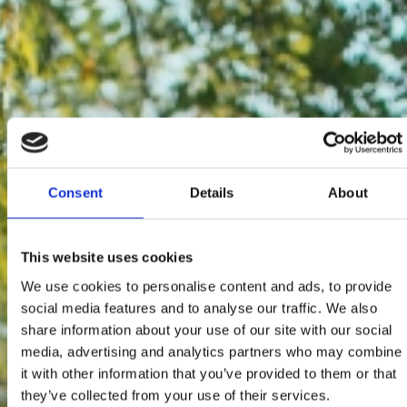
Consent
Details
About
This website uses cookies
We use cookies to personalise content and ads, to provide
social media features and to analyse our traffic. We also
share information about your use of our site with our social
media, advertising and analytics partners who may combine
it with other information that you’ve provided to them or that
they’ve collected from your use of their services.