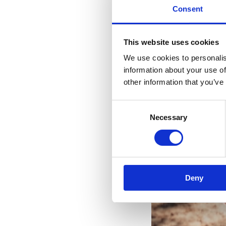
Consent
This website uses cookies
We use cookies to personalis
information about your use of
other information that you’ve
Consent
Necessary
Selection
Vaš
Deny