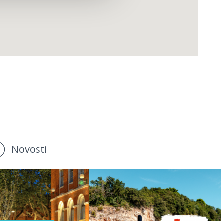
Novosti