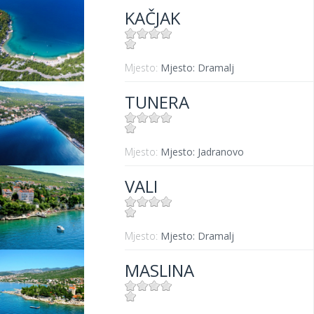
KAČJAK
Mjesto:
Mjesto: Dramalj
TUNERA
Mjesto:
Mjesto: Jadranovo
VALI
Mjesto:
Mjesto: Dramalj
MASLINA