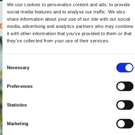
We use cookies to personalise content and ads, to provide
social media features and to analyse our traffic. We also
1
2
sljedeća ›
posljednja »
Stranice
share information about your use of our site with our social
media, advertising and analytics partners who may combine
it with other information that you’ve provided to them or that
they’ve collected from your use of their services.
Consent
Necessary
Selection
Preferences
Statistics
Marketing