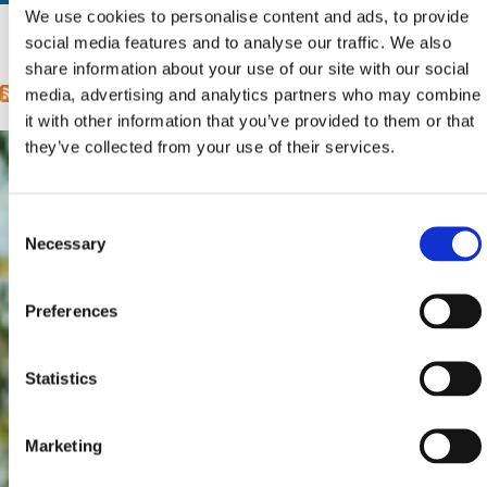
We use cookies to personalise content and ads, to provide
social media features and to analyse our traffic. We also
1
2
sljedeća ›
posljednja »
Stranice
share information about your use of our site with our social
media, advertising and analytics partners who may combine
it with other information that you’ve provided to them or that
they’ve collected from your use of their services.
Consent
Necessary
Selection
Preferences
Statistics
Marketing