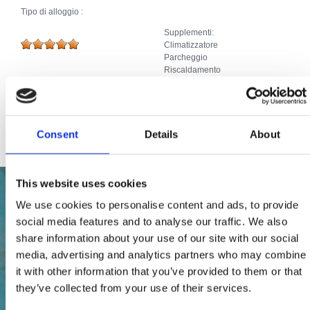
Tipo di alloggio :
Supplementi:
Climatizzatore
Parcheggio
Riscaldamento
Allacciamento telefonico
Piscina, Idromassaggio
TV via cavo/satellite
Internet
Consent
Details
About
This website uses cookies
We use cookies to personalise content and ads, to provide
social media features and to analyse our traffic. We also
share information about your use of our site with our social
media, advertising and analytics partners who may combine
it with other information that you’ve provided to them or that
they’ve collected from your use of their services.