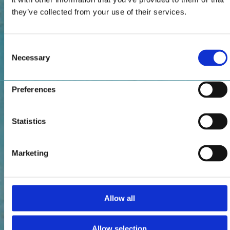
they’ve collected from your use of their services.
Consent
Necessary
Selection
Preferences
Statistics
Marketing
Allow all
Allow selection