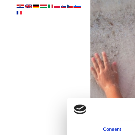
Consent