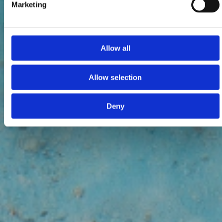
Marketing
Allow all
Allow selection
Deny