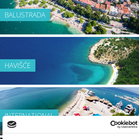
BALUSTRADA
HAVIŠĆE
INTERNATIONAL