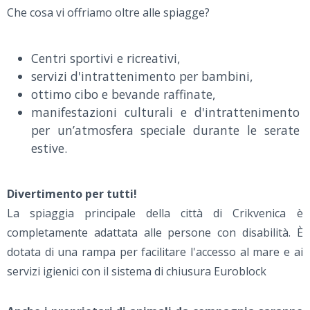
Che cosa vi offriamo oltre alle spiagge?
Centri sportivi e ricreativi,
servizi d'intrattenimento per bambini,
ottimo cibo e bevande raffinate,
manifestazioni culturali e d'intrattenimento
per un’atmosfera speciale durante le serate
estive.
Divertimento per tutti!
La spiaggia principale della città di Crikvenica è
completamente adattata alle persone con disabilità. È
dotata di una rampa per facilitare l'accesso al mare e ai
servizi igienici con il sistema di chiusura Euroblock