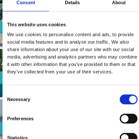
Consent
Details
About
This website uses cookies
ROKAN
We use cookies to personalise content and ads, to provide
social media features and to analyse our traffic. We also
share information about your use of our site with our social
media, advertising and analytics partners who may combine
it with other information that you’ve provided to them or that
they’ve collected from your use of their services.
BAZENI HOTELA "KATARINA"
Consent
Necessary
Selection
Preferences
ŠAHOVSKA PLAŽA
Statistics