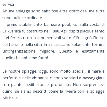
servizi.
Alcune spiagge sono sabbiose altre ciottolose, ma tutte
sono pulite e ordinate.
Il primo stabilimento balneare pubblico sulla costa di
Crikvenica fu costruito nel 1888. Agli ospiti piacque tanto
e vi fecero ritorno innumerevoli volte. Ciò segnò l'inizio
del turismo nella città. Era necessario solamente fornire
un’organizzazione migliore. Questo è esattamente
quello che abbiamo fatto!
Le nostre spiagge, oggi, sono molto speciali; il mare è
perfetto e nelle vicinanze ci sono sentieri e passeggiate
con piante mediterranee profumate. Non sorprendevi
quindi se siamo descritti come la riviera con le spiagge
più belle.