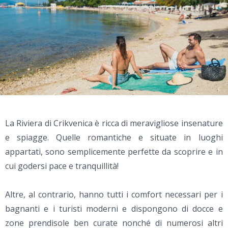
La Riviera di Crikvenica è ricca di meravigliose insenature
e spiagge. Quelle romantiche e situate in luoghi
appartati, sono semplicemente perfette da scoprire e in
cui godersi pace e tranquillità!
Altre, al contrario, hanno tutti i comfort necessari per i
bagnanti e i turisti moderni e dispongono di docce e
zone prendisole ben curate nonché di numerosi altri