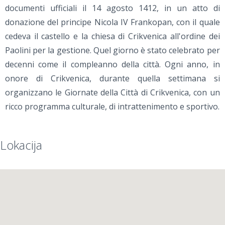
documenti ufficiali il 14 agosto 1412, in un atto di
donazione del principe Nicola IV Frankopan, con il quale
cedeva il castello e la chiesa di Crikvenica all'ordine dei
Paolini per la gestione. Quel giorno è stato celebrato per
decenni come il compleanno della città. Ogni anno, in
onore di Crikvenica, durante quella settimana si
organizzano le Giornate della Città di Crikvenica, con un
ricco programma culturale, di intrattenimento e sportivo.
Lokacija