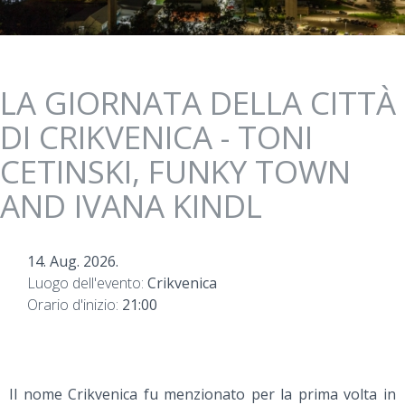
LA GIORNATA DELLA CITTÀ
DI CRIKVENICA - TONI
CETINSKI, FUNKY TOWN
AND IVANA KINDL
14. Aug. 2026.
Luogo dell'evento:
Crikvenica
Orario d'inizio:
21:00
Il nome Crikvenica fu menzionato per la prima volta in