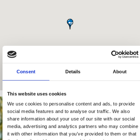
Consent
Details
About
This website uses cookies
We use cookies to personalise content and ads, to provide
social media features and to analyse our traffic. We also
share information about your use of our site with our social
media, advertising and analytics partners who may combine
it with other information that you’ve provided to them or that