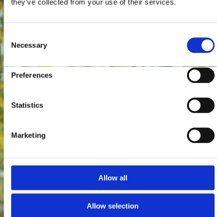
they’ve collected from your use of their services.
Consent
Necessary
Selection
Preferences
Statistics
Marketing
Allow all
Allow selection