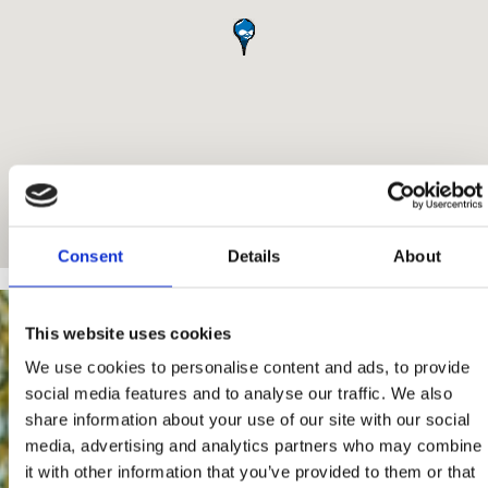
Consent
Details
About
This website uses cookies
We use cookies to personalise content and ads, to provide
social media features and to analyse our traffic. We also
share information about your use of our site with our social
media, advertising and analytics partners who may combine
it with other information that you’ve provided to them or that