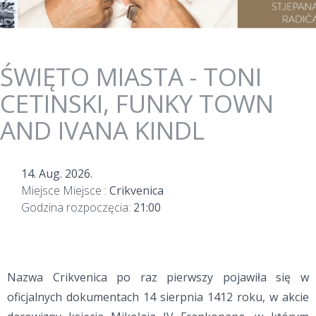
ŚWIĘTO MIASTA - TONI
CETINSKI, FUNKY TOWN
AND IVANA KINDL
14. Aug. 2026.
Miejsce Miejsce :
Crikvenica
Godzina rozpoczęcia:
21:00
Nazwa Crikvenica po raz pierwszy pojawiła się w
oficjalnych dokumentach 14 sierpnia 1412 roku, w akcie