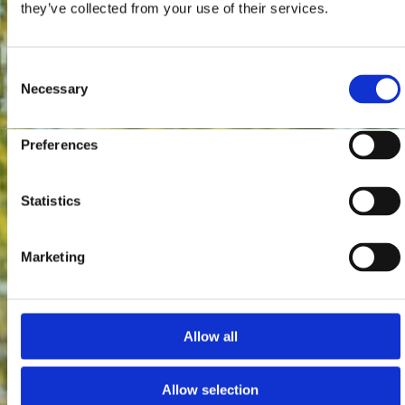
they’ve collected from your use of their services.
Consent
Necessary
Selection
Preferences
Statistics
Marketing
Allow all
Allow selection