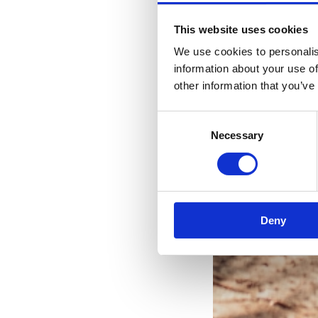
This website uses cookies
We use cookies to personalis
information about your use of
other information that you’ve
Consent
Ih
Necessary
Selection
Deny