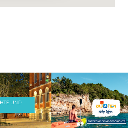
CHTE UND