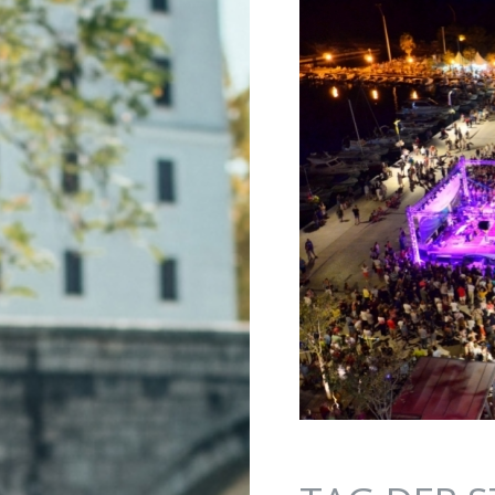
Jump to navigation