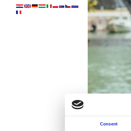
Consent