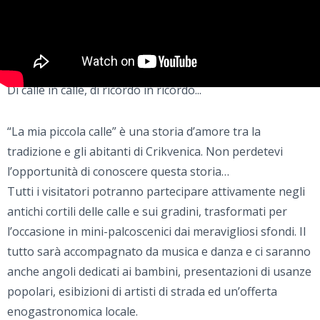
Di calle in calle, di ricordo in ricordo...
“La mia piccola calle” è una storia d’amore tra la
tradizione e gli abitanti di Crikvenica. Non perdetevi
l’opportunità di conoscere questa storia…
Tutti i visitatori potranno partecipare attivamente negli
antichi cortili delle calle e sui gradini, trasformati per
l’occasione in mini-palcoscenici dai meravigliosi sfondi. Il
tutto sarà accompagnato da musica e danza e ci saranno
anche angoli dedicati ai bambini, presentazioni di usanze
popolari, esibizioni di artisti di strada ed un’offerta
enogastronomica locale.