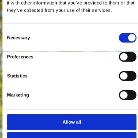
it with other information that you’ve provided to them or that
they’ve collected from your use of their services.
Consent
Necessary
Selection
Preferences
Statistics
Marketing
Allow all