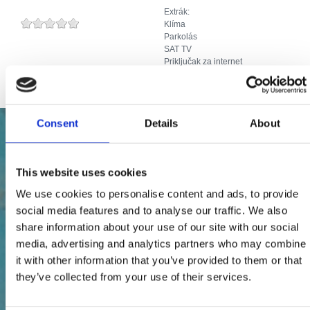
Extrák:
Klíma
Parkolás
SAT TV
Priključak za internet
Consent
Details
About
This website uses cookies
We use cookies to personalise content and ads, to provide
social media features and to analyse our traffic. We also
share information about your use of our site with our social
media, advertising and analytics partners who may combine
it with other information that you’ve provided to them or that
they’ve collected from your use of their services.