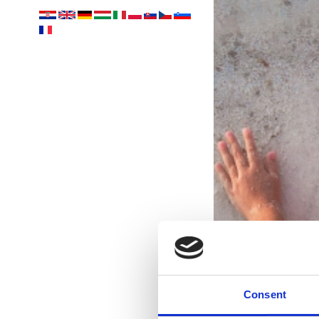
Consent