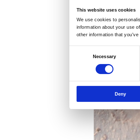
This website uses cookies
We use cookies to personalis
information about your use of
other information that you’ve
Consent
Necessary
Selection
naj
Deny