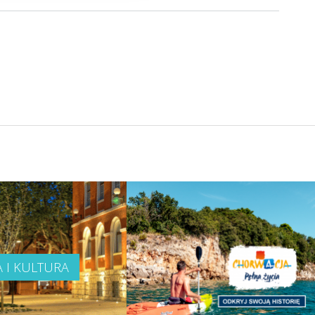
A I KULTURA