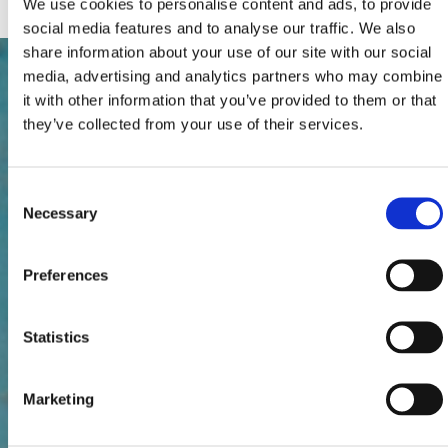
We use cookies to personalise content and ads, to provide
social media features and to analyse our traffic. We also
share information about your use of our site with our social
media, advertising and analytics partners who may combine
it with other information that you’ve provided to them or that
they’ve collected from your use of their services.
Consent
Necessary
Selection
Preferences
Statistics
Marketing