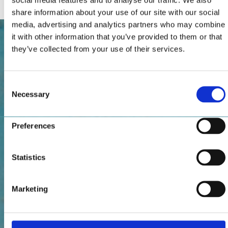
share information about your use of our site with our social
media, advertising and analytics partners who may combine
it with other information that you’ve provided to them or that
they’ve collected from your use of their services.
Consent
Necessary
Selection
Preferences
Statistics
Marketing