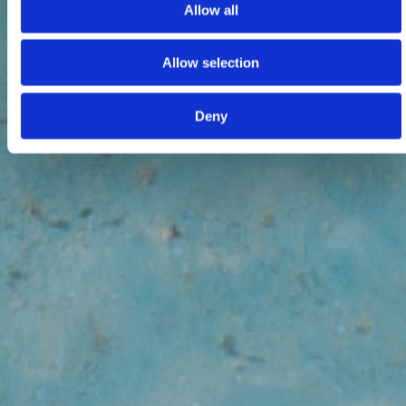
Allow all
Allow selection
Deny