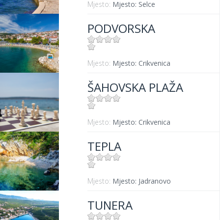
Mjesto:
Mjesto: Selce
PODVORSKA
Mjesto:
Mjesto: Crikvenica
ŠAHOVSKA PLAŽA
Mjesto:
Mjesto: Crikvenica
TEPLA
Mjesto:
Mjesto: Jadranovo
TUNERA