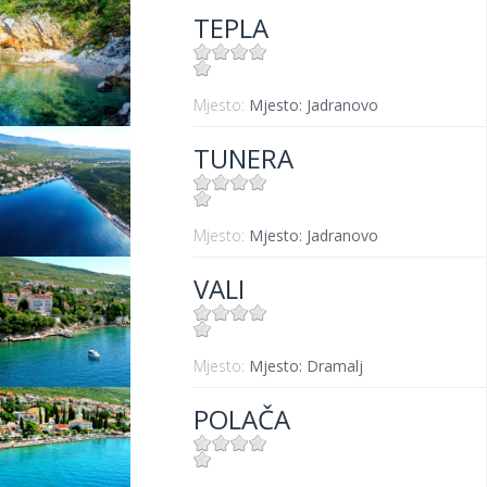
TEPLA
Mjesto:
Mjesto: Jadranovo
TUNERA
Mjesto:
Mjesto: Jadranovo
VALI
Mjesto:
Mjesto: Dramalj
POLAČA