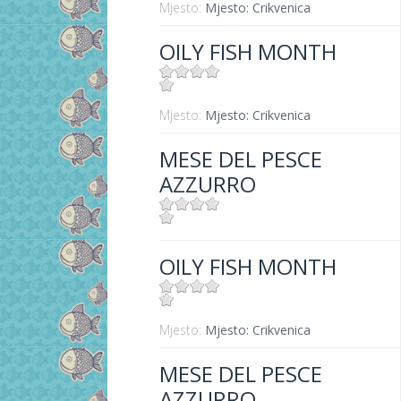
Mjesto:
Mjesto: Crikvenica
OILY FISH MONTH
Mjesto:
Mjesto: Crikvenica
MESE DEL PESCE
AZZURRO
Mjesto:
Mjesto: Crikvenica
OILY FISH MONTH
Mjesto:
Mjesto: Crikvenica
MESE DEL PESCE
AZZURRO