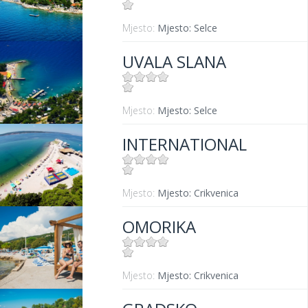
Mjesto:
Mjesto: Selce
UVALA SLANA
Mjesto:
Mjesto: Selce
INTERNATIONAL
Mjesto:
Mjesto: Crikvenica
OMORIKA
Mjesto:
Mjesto: Crikvenica