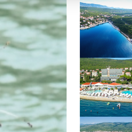
VIŠE INFORMACIJA
VIŠE INFORMACIJA