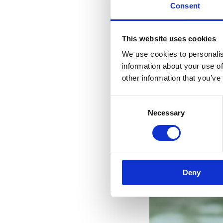
Consent
This website uses cookies
We use cookies to personalis
information about your use of
other information that you’ve
Consent
Necessary
Selection
Deny