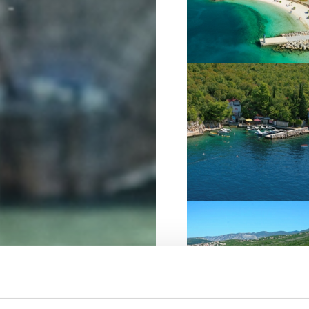
VIŠE INFORMACIJA
VIŠE INFORMACIJA