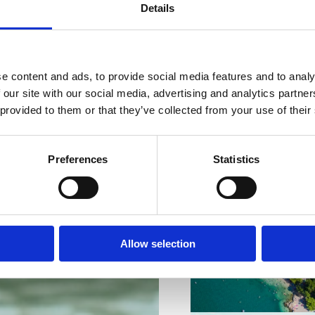
Details
e content and ads, to provide social media features and to analy
 our site with our social media, advertising and analytics partn
VIŠE INFORMACIJA
 provided to them or that they’ve collected from your use of their
Preferences
Statistics
VIŠE INFORMACIJA
Allow selection