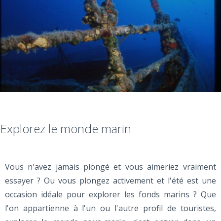
Explorez le monde marin
Vous n'avez jamais plongé et vous aimeriez vraiment
essayer ? Ou vous plongez activement et l'été est une
occasion idéale pour explorer les fonds marins ? Que
l'on appartienne à l'un ou l'autre profil de touristes,