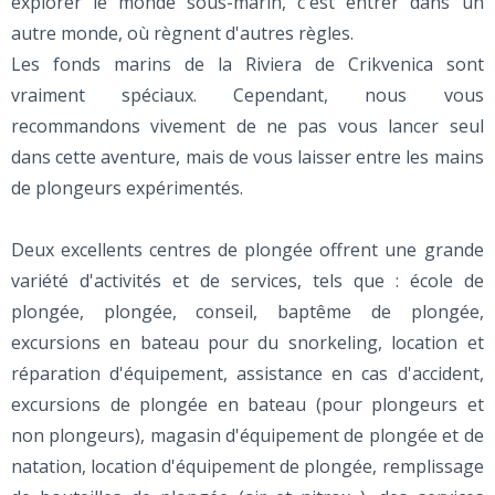
explorer le monde sous-marin, c'est entrer dans un
autre monde, où règnent d'autres règles.
Les fonds marins de la Riviera de Crikvenica sont
vraiment spéciaux. Cependant, nous vous
recommandons vivement de ne pas vous lancer seul
dans cette aventure, mais de vous laisser entre les mains
de plongeurs expérimentés.
Deux excellents centres de plongée offrent une grande
variété d'activités et de services, tels que : école de
plongée, plongée, conseil, baptême de plongée,
excursions en bateau pour du snorkeling, location et
réparation d'équipement, assistance en cas d'accident,
excursions de plongée en bateau (pour plongeurs et
non plongeurs), magasin d'équipement de plongée et de
natation, location d'équipement de plongée, remplissage