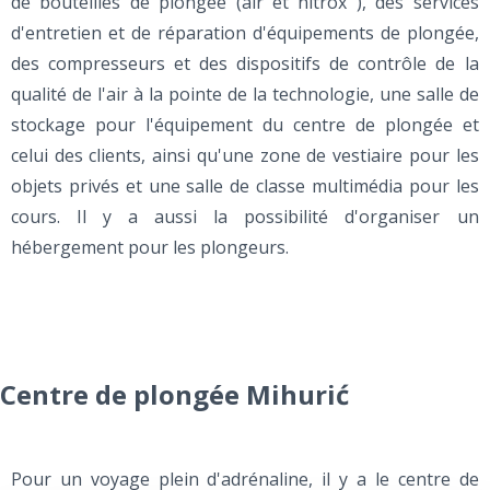
de bouteilles de plongée (air et nitrox ), des services
d'entretien et de réparation d'équipements de plongée,
des compresseurs et des dispositifs de contrôle de la
qualité de l'air à la pointe de la technologie, une salle de
stockage pour l'équipement du centre de plongée et
celui des clients, ainsi qu'une zone de vestiaire pour les
objets privés et une salle de classe multimédia pour les
cours. Il y a aussi la possibilité d'organiser un
hébergement pour les plongeurs.
Centre de plongée Mihurić
Pour un voyage plein d'adrénaline, il y a le centre de