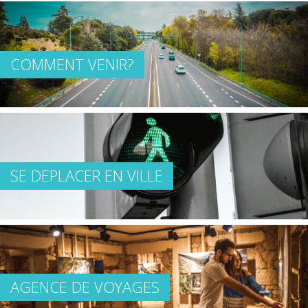
COMMENT VENIR?
SE DEPLACER EN VILLE
AGENCE DE VOYAGES