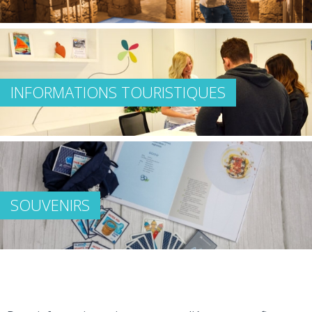
INFORMATIONS TOURISTIQUES
SOUVENIRS