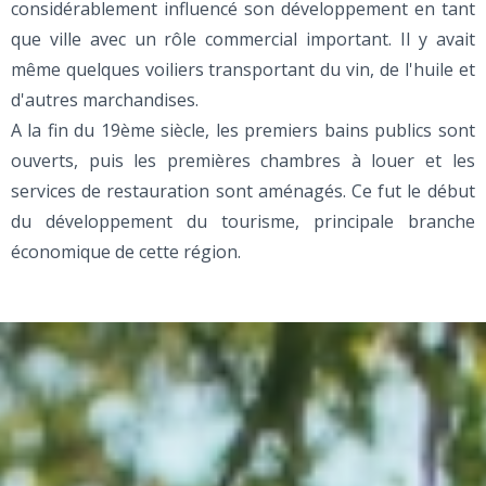
considérablement influencé son développement en tant
que ville avec un rôle commercial important. Il y avait
même quelques voiliers transportant du vin, de l'huile et
d'autres marchandises.
A la fin du 19ème siècle, les premiers bains publics sont
ouverts, puis les premières chambres à louer et les
services de restauration sont aménagés. Ce fut le début
du développement du tourisme, principale branche
économique de cette région.