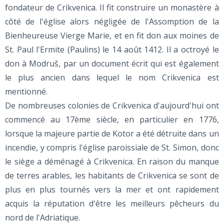
fondateur de Crikvenica. Il fit construire un monastère à
côté de l'église alors négligée de l'Assomption de la
Bienheureuse Vierge Marie, et en fit don aux moines de
St. Paul l'Ermite (Paulins) le 14 août 1412. Il a octroyé le
don à Modruš, par un document écrit qui est également
le plus ancien dans lequel le nom Crikvenica est
mentionné.
De nombreuses colonies de Crikvenica d'aujourd'hui ont
commencé au 17ème siècle, en particulier en 1776,
lorsque la majeure partie de Kotor a été détruite dans un
incendie, y compris l'église paroissiale de St. Simon, donc
le siège a déménagé à Crikvenica. En raison du manque
de terres arables, les habitants de Crikvenica se sont de
plus en plus tournés vers la mer et ont rapidement
acquis la réputation d'être les meilleurs pêcheurs du
nord de l'Adriatique.