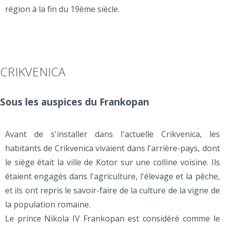
région à la fin du 19ème siècle.
CRIKVENICA
Sous les auspices du Frankopan
Avant de s'installer dans l'actuelle Crikvenica, les
habitants de Crikvenica vivaient dans l'arrière-pays, dont
le siège était la ville de Kotor sur une colline voisine. Ils
étaient engagés dans l'agriculture, l'élevage et la pêche,
et ils ont repris le savoir-faire de la culture de la vigne de
la population romaine.
Le prince Nikola IV Frankopan est considéré comme le