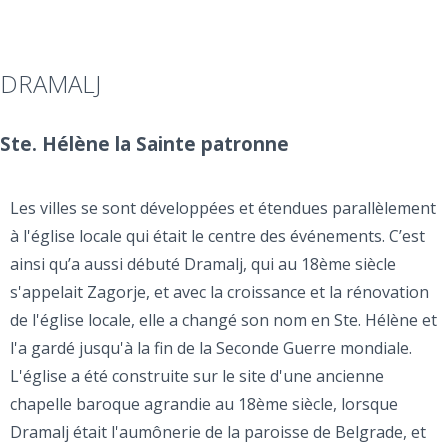
DRAMALJ
Ste. Hélène la Sainte patronne
Les villes se sont développées et étendues parallèlement
à l'église locale qui était le centre des événements. C’est
ainsi qu’a aussi débuté Dramalj, qui au 18ème siècle
s'appelait Zagorje, et avec la croissance et la rénovation
de l'église locale, elle a changé son nom en Ste. Hélène et
l'a gardé jusqu'à la fin de la Seconde Guerre mondiale.
L'église a été construite sur le site d'une ancienne
chapelle baroque agrandie au 18ème siècle, lorsque
Dramalj était l'aumônerie de la paroisse de Belgrade, et