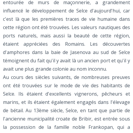
entourée de murs de maçonnerie, a grandement
influencé le développement de Selce d'aujourd'hui, car
c'est là que les premières traces de vie humaine dans
cette région ont été trouvées. Les valeurs nautiques des
ports naturels, mais aussi la beauté de cette région,
étaient appréciées des Romains. Les découvertes
d'amphores dans la baie de Jasenova au sud de Selce
témoignent du fait qu'il y avait là un ancien port et qu'il y
avait une plus grande colonie au nom inconnu.
Au cours des siècles suivants, de nombreuses preuves
ont été trouvées sur le mode de vie des habitants de
Selce. Ils étaient d'excellents vignerons, pêcheurs et
marins, et ils étaient également engagés dans l'élevage
de bétail. Au 13ème siècle, Selce, en tant que partie de
l'ancienne municipalité croate de Bribir, est entrée sous
la possession de la famille noble Frankopan, qui a