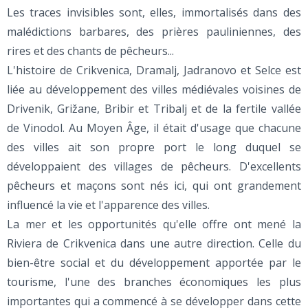
Les traces invisibles sont, elles, immortalisés dans des
malédictions barbares, des prières pauliniennes, des
rires et des chants de pêcheurs...
L'histoire de Crikvenica, Dramalj, Jadranovo et Selce est
liée au développement des villes médiévales voisines de
Drivenik, Grižane, Bribir et Tribalj et de la fertile vallée
de Vinodol. Au Moyen Âge, il était d'usage que chacune
des villes ait son propre port le long duquel se
développaient des villages de pêcheurs. D'excellents
pêcheurs et maçons sont nés ici, qui ont grandement
influencé la vie et l'apparence des villes.
La mer et les opportunités qu'elle offre ont mené la
Riviera de Crikvenica dans une autre direction. Celle du
bien-être social et du développement apportée par le
tourisme, l'une des branches économiques les plus
importantes qui a commencé à se développer dans cette