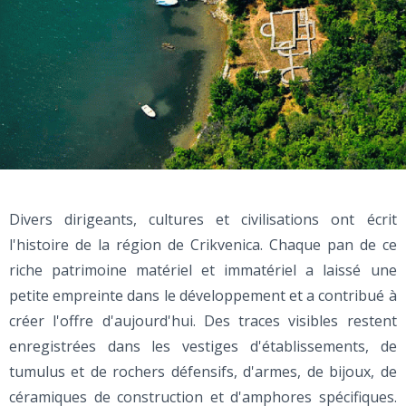
Divers dirigeants, cultures et civilisations ont écrit
l'histoire de la région de Crikvenica. Chaque pan de ce
riche patrimoine matériel et immatériel a laissé une
petite empreinte dans le développement et a contribué à
créer l'offre d'aujourd'hui. Des traces visibles restent
enregistrées dans les vestiges d'établissements, de
tumulus et de rochers défensifs, d'armes, de bijoux, de
céramiques de construction et d'amphores spécifiques.