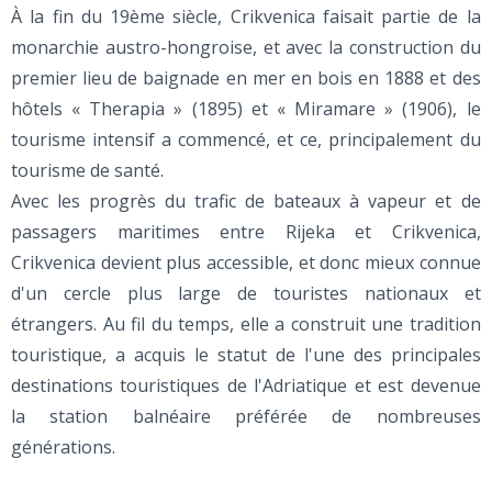
À la fin du 19ème siècle, Crikvenica faisait partie de la
monarchie austro-hongroise, et avec la construction du
premier lieu de baignade en mer en bois en 1888 et des
hôtels « Therapia » (1895) et « Miramare » (1906), le
tourisme intensif a commencé, et ce, principalement du
tourisme de santé.
Avec les progrès du trafic de bateaux à vapeur et de
passagers maritimes entre Rijeka et Crikvenica,
Crikvenica devient plus accessible, et donc mieux connue
d'un cercle plus large de touristes nationaux et
étrangers. Au fil du temps, elle a construit une tradition
touristique, a acquis le statut de l'une des principales
destinations touristiques de l'Adriatique et est devenue
la station balnéaire préférée de nombreuses
générations.