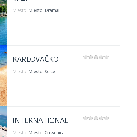
Mjesto:
Mjesto: Dramalj
KARLOVAČKO
Mjesto:
Mjesto: Selce
INTERNATIONAL
Mjesto:
Mjesto: Crikvenica