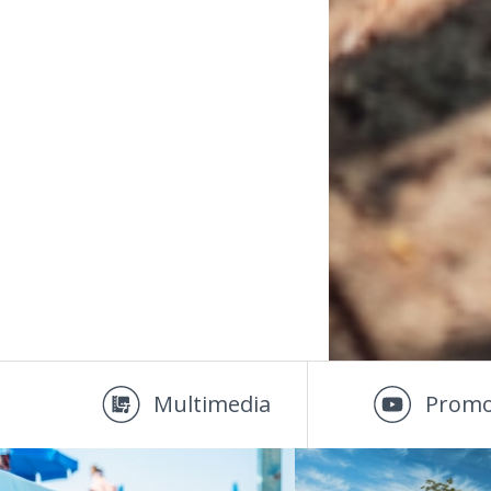
Multimedia
Promo