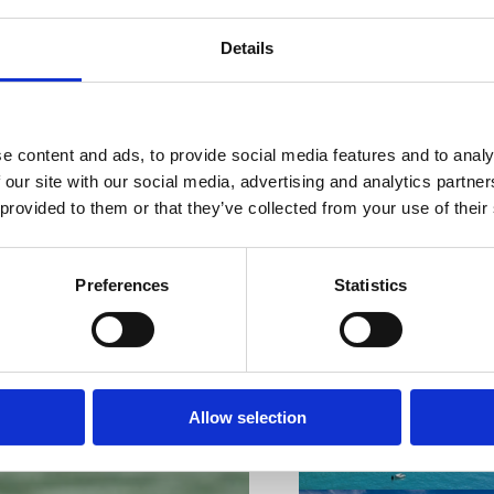
Details
e content and ads, to provide social media features and to analy
VIŠE INFORMACIJA
 our site with our social media, advertising and analytics partn
 provided to them or that they’ve collected from your use of their
Preferences
Statistics
VIŠE INFORMACIJA
Allow selection