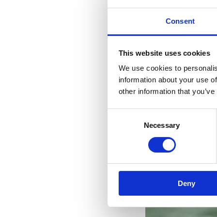
Consent
This website uses cookies
We use cookies to personalis
information about your use of
other information that you’ve
Consent
Necessary
Selection
Deny