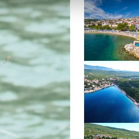
VIŠE INFORMACIJA
VIŠE INFORMACIJA