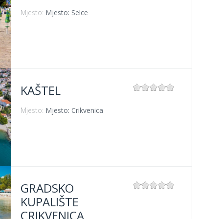
Mjesto:
Mjesto: Selce
KAŠTEL
Mjesto:
Mjesto: Crikvenica
GRADSKO
KUPALIŠTE
CRIKVENICA