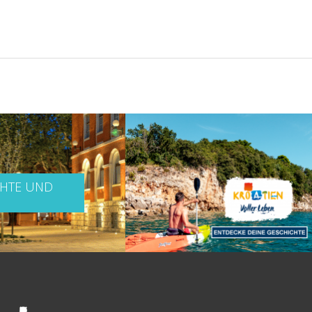
CHTE UND