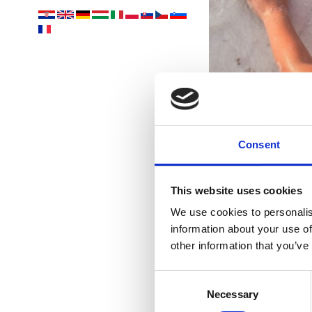
Rivi
Consent
This website uses cookies
We use cookies to personalis
information about your use of
other information that you’ve
Consent
Necessary
Selection