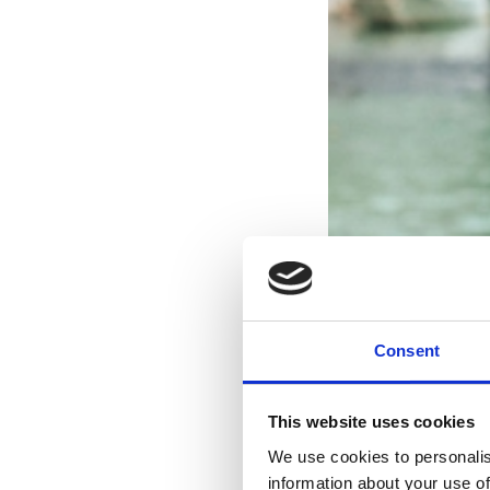
Consent
This website uses cookies
We use cookies to personalis
information about your use of