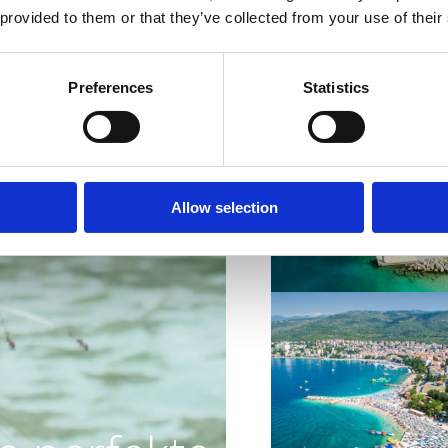
 provided to them or that they’ve collected from your use of their
Preferences
Statistics
VIŠE INFORMACIJA
Allow selection
VIŠE INFORMACIJA