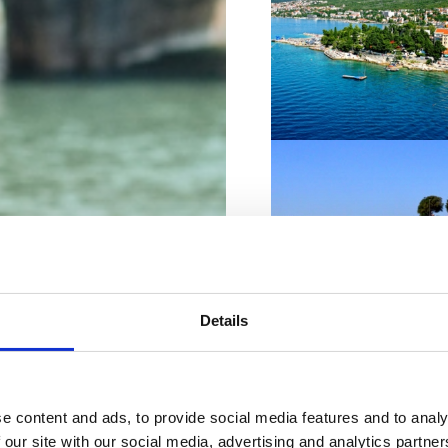
VIŠE INFORMACIJA
VIŠE INFORMACIJA
Details
e content and ads, to provide social media features and to analy
VIŠE INFORMACIJA
 our site with our social media, advertising and analytics partn