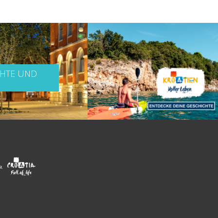
CHTE UND