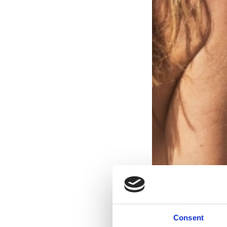
Consent