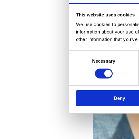
This website uses cookies
We use cookies to personalis
information about your use of
other information that you’ve
Consent
Necessary
Selection
Deny