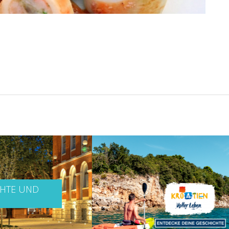
CHTE UND