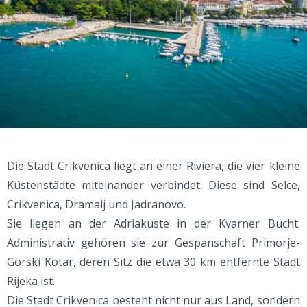
Die Stadt Crikvenica liegt an einer Riviera, die vier kleine
Küstenstädte miteinander verbindet. Diese sind Selce,
Crikvenica, Dramalj und Jadranovo.
Sie liegen an der Adriaküste in der Kvarner Bucht.
Administrativ gehören sie zur Gespanschaft Primorje-
Gorski Kotar, deren Sitz die etwa 30 km entfernte Stadt
Rijeka ist.
Die Stadt Crikvenica besteht nicht nur aus Land, sondern