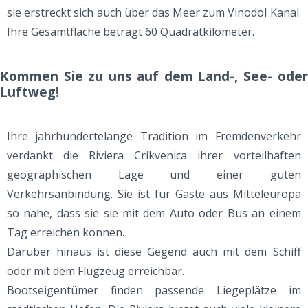
sie erstreckt sich auch über das Meer zum Vinodol Kanal.
Ihre Gesamtfläche beträgt 60 Quadratkilometer.
Kommen Sie zu uns auf dem Land-, See- oder
Luftweg!
Ihre jahrhundertelange Tradition im Fremdenverkehr
verdankt die Riviera Crikvenica ihrer vorteilhaften
geographischen Lage und einer guten
Verkehrsanbindung. Sie ist für Gäste aus Mitteleuropa
so nahe, dass sie sie mit dem Auto oder Bus an einem
Tag erreichen können.
Darüber hinaus ist diese Gegend auch mit dem Schiff
oder mit dem Flugzeug erreichbar.
Bootseigentümer finden passende Liegeplätze im