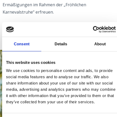
Ermäßigungen im Rahmen der „Fröhlichen
Karnevalstruhe“ erfreuen.
FIND OUT MORE
Consent
Details
About
This website uses cookies
We use cookies to personalise content and ads, to provide
social media features and to analyse our traffic. We also
share information about your use of our site with our social
media, advertising and analytics partners who may combine
it with other information that you’ve provided to them or that
they’ve collected from your use of their services.