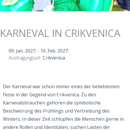
KARNEVAL IN CRIKVENICA
09. Jan. 2027.
-
10. Feb. 2027.
Austragungsort:
Crikvenica
Der Karneval war schon immer eines der beliebtesten
Feste in der Gegend von Crikvenica. Zu den
Karnevalsbräuchen gehören die symbolische
Beschwörung des Frühlings und Vertreibung des
Winters. In dieser Zeit schlüpfen die Menschen gerne in
andere Rollen und Identitäten, suchen Lasten der