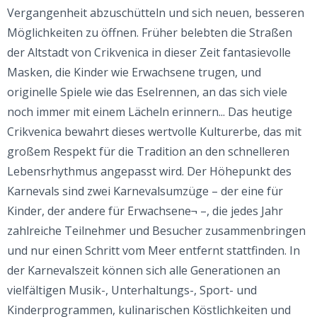
Vergangenheit abzuschütteln und sich neuen, besseren
Möglichkeiten zu öffnen. Früher belebten die Straßen
der Altstadt von Crikvenica in dieser Zeit fantasievolle
Masken, die Kinder wie Erwachsene trugen, und
originelle Spiele wie das Eselrennen, an das sich viele
noch immer mit einem Lächeln erinnern... Das heutige
Crikvenica bewahrt dieses wertvolle Kulturerbe, das mit
großem Respekt für die Tradition an den schnelleren
Lebensrhythmus angepasst wird. Der Höhepunkt des
Karnevals sind zwei Karnevalsumzüge – der eine für
Kinder, der andere für Erwachsene¬ –, die jedes Jahr
zahlreiche Teilnehmer und Besucher zusammenbringen
und nur einen Schritt vom Meer entfernt stattfinden. In
der Karnevalszeit können sich alle Generationen an
vielfältigen Musik-, Unterhaltungs-, Sport- und
Kinderprogrammen, kulinarischen Köstlichkeiten und