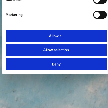
Marketing
Allow all
Allow selection
Deny