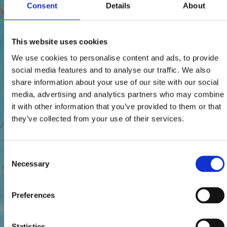
Consent
Details
About
This website uses cookies
We use cookies to personalise content and ads, to provide
social media features and to analyse our traffic. We also
share information about your use of our site with our social
media, advertising and analytics partners who may combine
it with other information that you’ve provided to them or that
they’ve collected from your use of their services.
Consent
Necessary
Selection
Preferences
Statistics