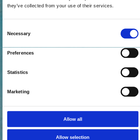
they’ve collected from your use of their services.
Consent
Necessary
Selection
Preferences
Statistics
Marketing
Allow all
Allow selection