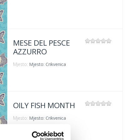
MESE DEL PESCE
AZZURRO
Mjesto:
Mjesto: Crikvenica
OILY FISH MONTH
Mjesto:
Mjesto: Crikvenica