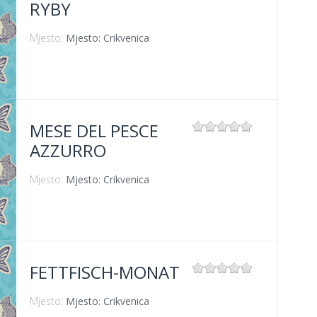
RYBY
Mjesto:
Mjesto: Crikvenica
MESE DEL PESCE
AZZURRO
Mjesto:
Mjesto: Crikvenica
FETTFISCH-MONAT
Mjesto:
Mjesto: Crikvenica