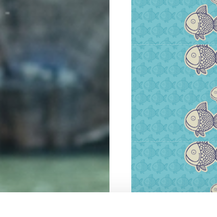
VIŠE INFORMACIJA
VIŠE INFORMACIJA