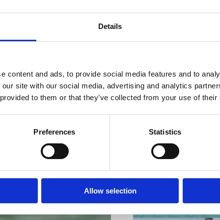
Details
VIŠE INFORMACIJA
e content and ads, to provide social media features and to analy
 our site with our social media, advertising and analytics partn
 provided to them or that they’ve collected from your use of their
Preferences
Statistics
VIŠE INFORMACIJA
Allow selection