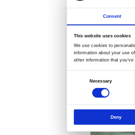
Consent
This website uses cookies
We use cookies to personalis
information about your use of
other information that you’ve
Consent
Necessary
Selection
Deny