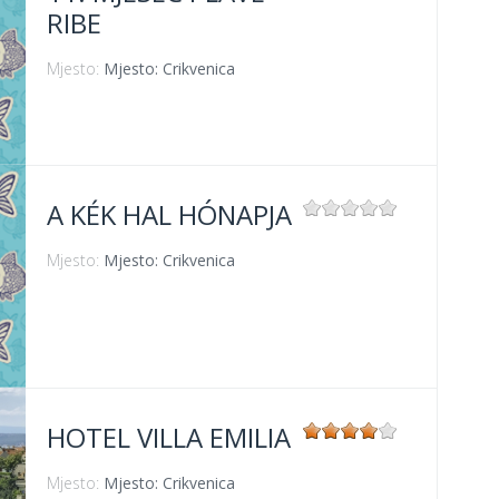
RIBE
Mjesto:
Mjesto: Crikvenica
A KÉK HAL HÓNAPJA
Mjesto:
Mjesto: Crikvenica
HOTEL VILLA EMILIA
Mjesto:
Mjesto: Crikvenica