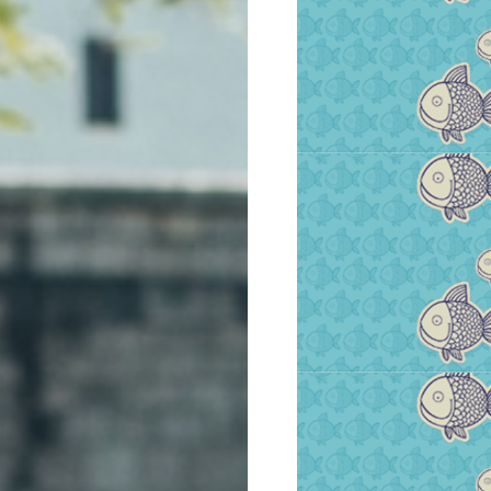
VIŠE INFORMACIJA
VIŠE INFORMACIJA
VIŠE INFORMACIJA