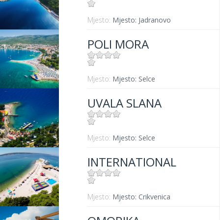
Mjesto:
Mjesto: Jadranovo
POLI MORA
Mjesto:
Mjesto: Selce
UVALA SLANA
Mjesto:
Mjesto: Selce
INTERNATIONAL
Mjesto:
Mjesto: Crikvenica