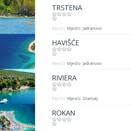
TRSTENA
Mjesto:
Mjesto: Jadranovo
HAVIŠĆE
Mjesto:
Mjesto: Jadranovo
RIVIERA
Mjesto:
Mjesto: Dramalj
ROKAN