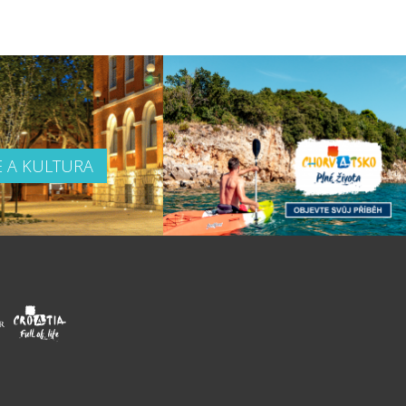
E A KULTURA