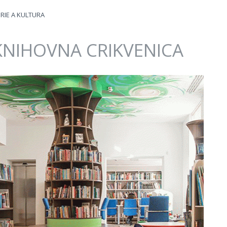
RIE A KULTURA
KNIHOVNA CRIKVENICA