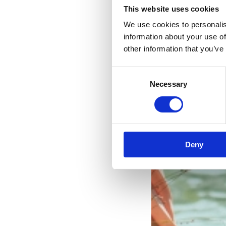
This website uses cookies
We use cookies to personalis
information about your use of
other information that you’ve
Consent
Necessary
Selection
Deny