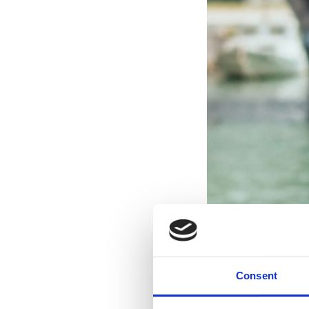
Consent