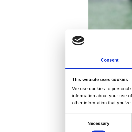
Consent
This website uses cookies
We use cookies to personalis
information about your use of
other information that you’ve
Consent
Necessary
Selection