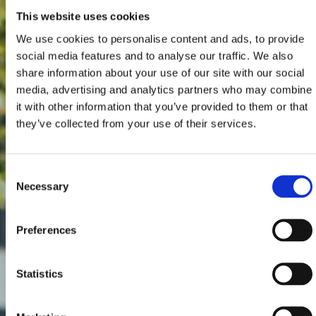
This website uses cookies
We use cookies to personalise content and ads, to provide
social media features and to analyse our traffic. We also
share information about your use of our site with our social
media, advertising and analytics partners who may combine
it with other information that you’ve provided to them or that
they’ve collected from your use of their services.
Consent
Necessary
Selection
Preferences
Statistics