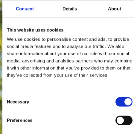
Consent
Details
About
This website uses cookies
We use cookies to personalise content and ads, to provide
social media features and to analyse our traffic. We also
share information about your use of our site with our social
media, advertising and analytics partners who may combine
it with other information that you’ve provided to them or that
they’ve collected from your use of their services.
Consent
Necessary
Selection
Preferences