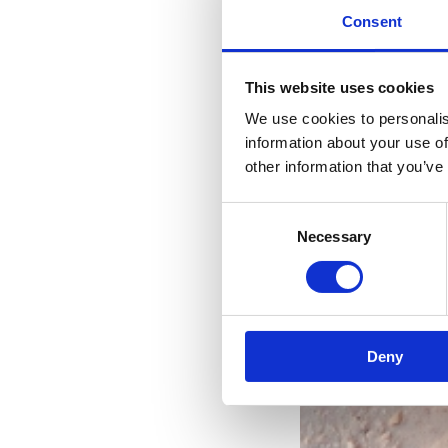
Consent
This website uses cookies
We use cookies to personalis
information about your use of
other information that you’ve
Consent
Necessary
Selection
Deny