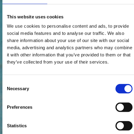
This website uses cookies
We use cookies to personalise content and ads, to provide
social media features and to analyse our traffic. We also
share information about your use of our site with our social
media, advertising and analytics partners who may combine
it with other information that you’ve provided to them or that
they’ve collected from your use of their services.
Consent
Necessary
Selection
Preferences
Statistics