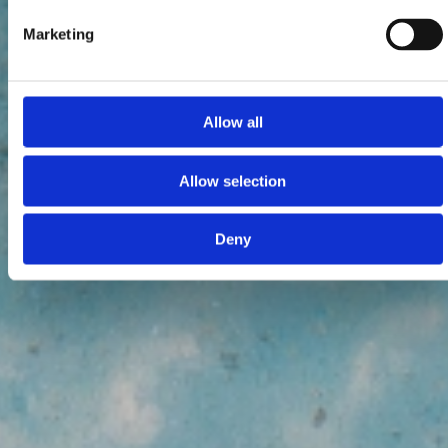
Marketing
Allow all
Allow selection
Deny