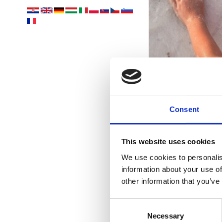
Consent
This website uses cookies
We use cookies to personalis
information about your use of
other information that you’ve
Consent
Necessary
Selection