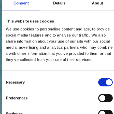
Consent
Details
About
This website uses cookies
We use cookies to personalise content and ads, to provide
social media features and to analyse our traffic. We also
share information about your use of our site with our social
media, advertising and analytics partners who may combine
it with other information that you’ve provided to them or that
they’ve collected from your use of their services.
Consent
Necessary
Selection
Preferences
Statistics